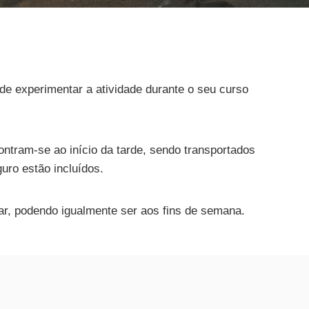
de experimentar a atividade durante o seu curso
ontram-se ao início da tarde, sendo transportados
uro estão incluídos.
ar, podendo igualmente ser aos fins de semana.