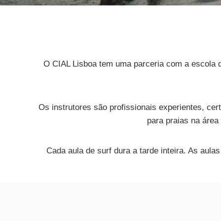
O CIAL Lisboa tem uma parceria com a escola de
Os instrutores são profissionais experientes, ce
para praias na área
Cada aula de surf dura a tarde inteira. As au