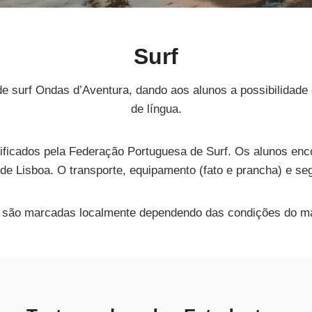
Surf
 surf Ondas d’Aventura, dando aos alunos a possibilidade 
de língua.
rtificados pela Federação Portuguesa de Surf. Os alunos enc
 de Lisboa. O transporte, equipamento (fato e prancha) e seg
las são marcadas localmente dependendo das condições do m