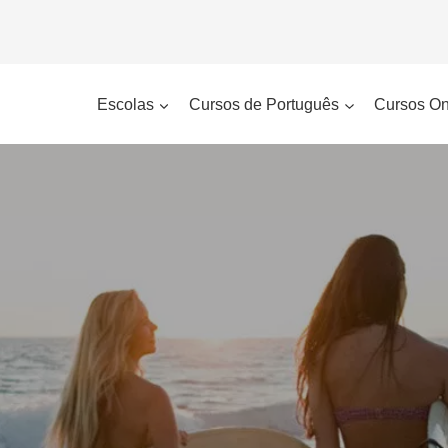
Escolas
Cursos de Português
Cursos On