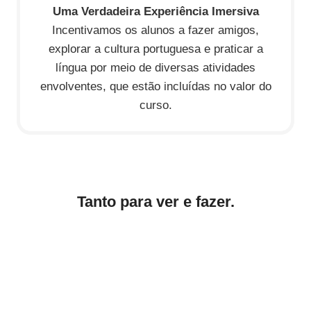
Uma Verdadeira Experiência Imersiva
Incentivamos os alunos a fazer amigos,
explorar a cultura portuguesa e praticar a
língua por meio de diversas atividades
envolventes, que estão incluídas no valor do
curso.
Tanto para ver e fazer.