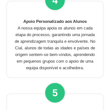
4
Apoio Personalizado aos Alunos
A nossa equipa apoia os alunos em cada
etapa do processo, garantindo uma jornada
de aprendizagem tranquila e envolvente. No
Cial, alunos de todas as idades e países de
origem sentem-se bem-vindos, aprendendo
em pequenos grupos com o apoio de uma
equipa disponível e acolhedora.
5