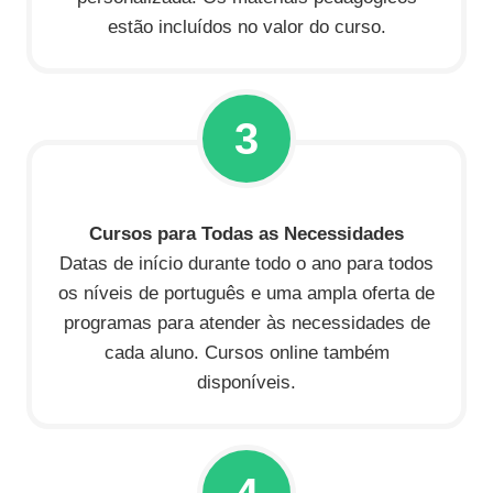
estão incluídos no valor do curso.
3
Cursos para Todas as Necessidades
Datas de início durante todo o ano para todos
os níveis de português e uma ampla oferta de
programas para atender às necessidades de
cada aluno. Cursos online também
disponíveis.