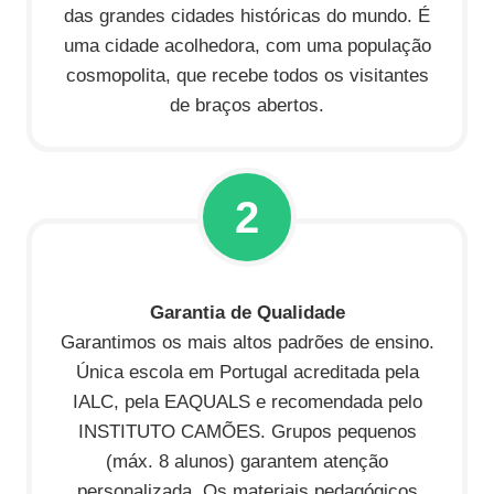
das grandes cidades históricas do mundo. É
uma cidade acolhedora, com uma população
cosmopolita, que recebe todos os visitantes
de braços abertos.
2
Garantia de Qualidade
Garantimos os mais altos padrões de ensino.
Única escola em Portugal acreditada pela
IALC, pela EAQUALS e recomendada pelo
INSTITUTO CAMÕES. Grupos pequenos
(máx. 8 alunos) garantem atenção
personalizada. Os materiais pedagógicos