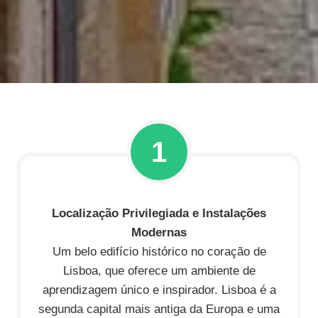
1
Localização Privilegiada e Instalações
Modernas
Um belo edifício histórico no coração de
Lisboa, que oferece um ambiente de
aprendizagem único e inspirador. Lisboa é a
segunda capital mais antiga da Europa e uma