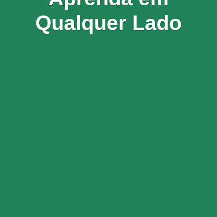
Qualquer Lado