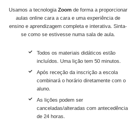
Usamos a tecnologia
Zoom
de forma a proporcionar
aulas online cara a cara e uma experiência de
ensino e aprendizagem completa e interativa. Sinta-
se como se estivesse numa sala de aula.
Todos os materiais didáticos estão
incluídos. Uma lição tem 50 minutos.
Após receção da inscrição a escola
combinará o horário diretamente com o
aluno.
As lições podem ser
canceladas/alteradas com antecedência
de 24 horas.