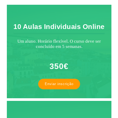
10 Aulas Individuais Online
Um aluno. Horário flexível. O curso deve ser
concluído em 5 semanas.
350€
Enviar inscrição