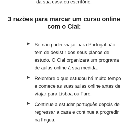
da sua casa ou escritório.
3 razões para marcar um curso online
com o Cial:
Se não puder viajar para Portugal não
tem de desistir dos seus planos de
estudo. O Cial organizará um programa
de aulas online à sua medida.
Relembre o que estudou há muito tempo
e comece as suas aulas online antes de
viajar para Lisboa ou Faro.
Continue a estudar português depois de
regressar a casa e continue a progredir
na língua.