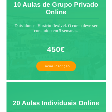
10 Aulas de Grupo Privado
Online
Dois alunos. Horário flexível. O curso deve ser
concluído em 5 semanas.
450€
Enviar inscrição
20 Aulas Individuais Online