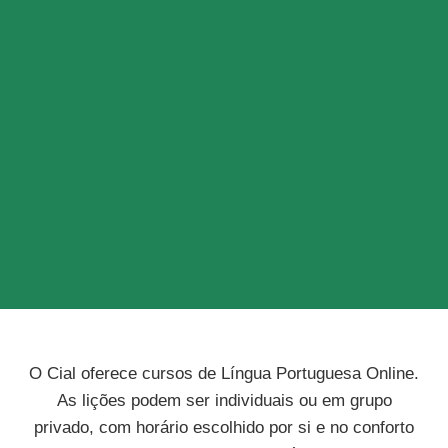
O Cial oferece cursos de Língua Portuguesa Online.
As lições podem ser individuais ou em grupo
privado, com horário escolhido por si e no conforto