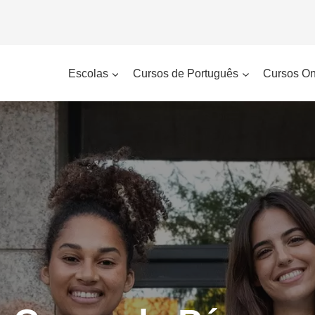
Escolas
Cursos de Português
Cursos On