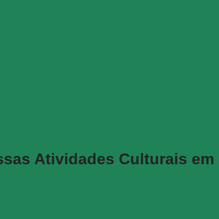
sas Atividades Culturais em