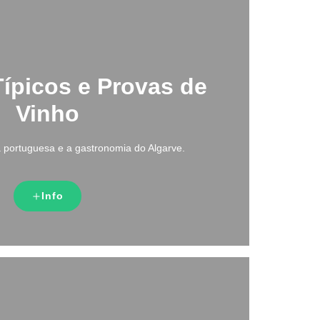
Típicos e Provas de
Vinho
 portuguesa e a gastronomia do Algarve.
Info