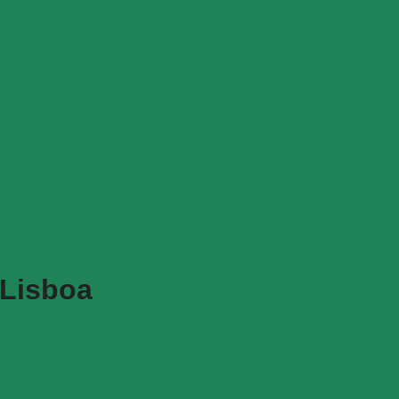
 Lisboa