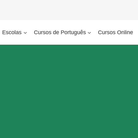
Escolas
Cursos de Português
Cursos Online