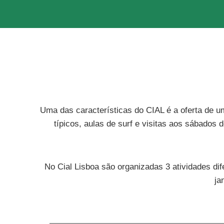
Uma das características do CIAL é a oferta de u
típicos, aulas de surf e visitas aos sábados
No Cial Lisboa são organizadas 3 atividades d
ja