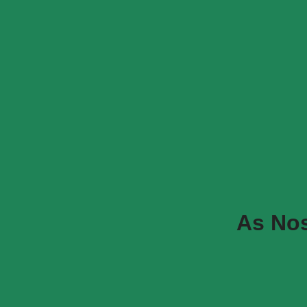
As Nos