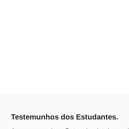
Testemunhos dos Estudantes.