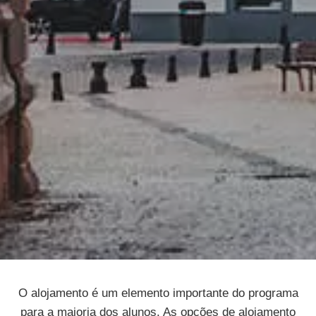
O alojamento é um elemento importante do programa
para a maioria dos alunos. As opções de alojamento