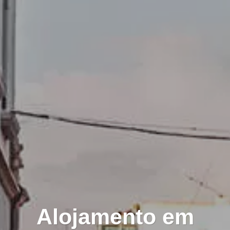
Alojamento em