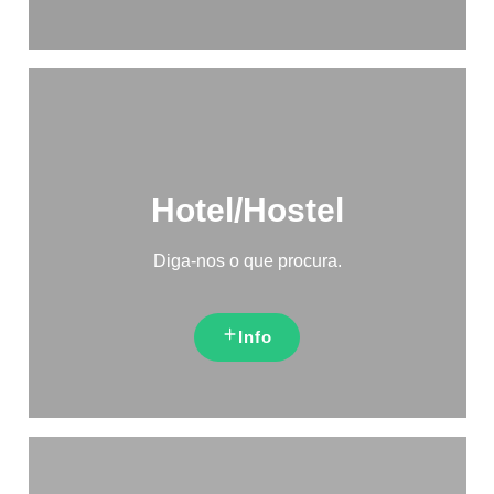
Hotel/Hostel
Diga-nos o que procura.
Info