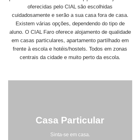
oferecidas pelo CIAL são escolhidas
cuidadosamente e serão a sua casa fora de casa.
Existem várias opções, dependendo do tipo de
aluno. O CIAL Faro oferece alojamento de qualidade
em casas particulares, apartamento partilhado em
frente à escola e hotéis/hostels. Todos em zonas
centrais da cidade e muito perto da escola.
Casa Particular
Sinta-se em casa.