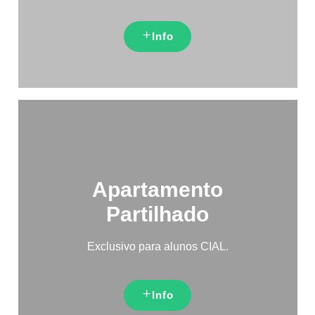
Info
Apartamento
Partilhado
Exclusivo para alunos CIAL.
Info