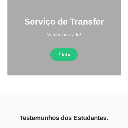
Serviço de Transfer
Vamos buscá-lo!
Info
Testemunhos dos Estudantes.