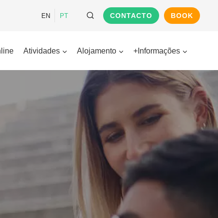
CONTACTO
BOOK
EN
PT
line
Atividades
Alojamento
+Informações