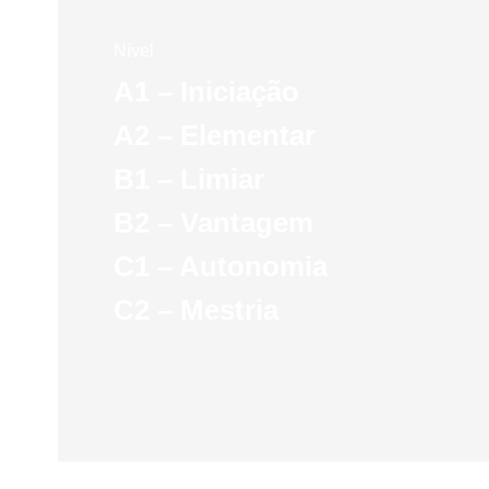
Nível
A1 – Iniciação
A2 – Elementar
B1 – Limiar
B2 – Vantagem
C1 – Autonomia
C2 – Mestria