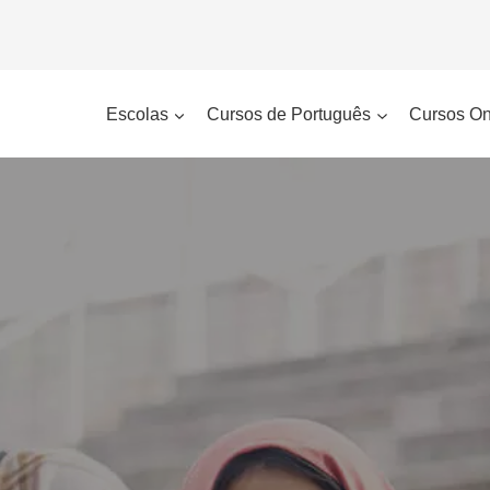
Escolas
Cursos de Português
Cursos On