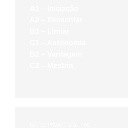
A1 – Iniciação
A2 – Elementar
B1 – Limiar
C1 – Autonomia
B2 – Vantagem
C2 – Mestria
Grupo Privado 2 alunos