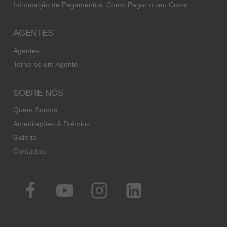
Informação de Pagamentos: Como Pagar o seu Curso
AGENTES
Agentes
Torne-se um Agente
SOBRE NÓS
Quem Somos
Acreditações & Prémios
Galeria
Contactos