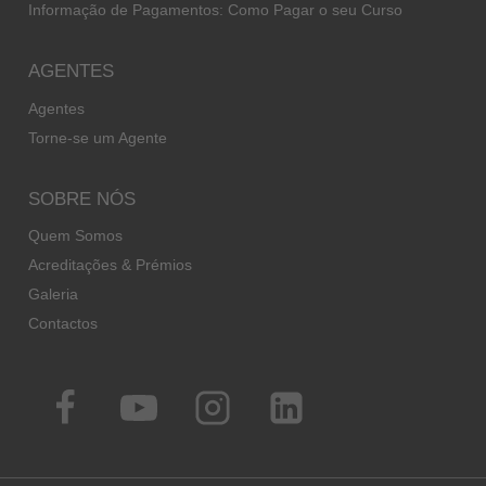
Informação de Pagamentos: Como Pagar o seu Curso
AGENTES
Agentes
Torne-se um Agente
SOBRE NÓS
Quem Somos
Acreditações & Prémios
Galeria
Contactos