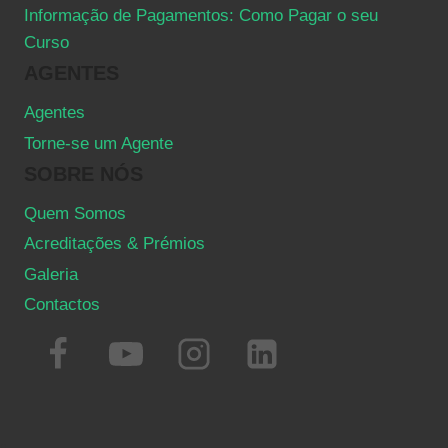
Informação de Pagamentos: Como Pagar o seu
Curso
AGENTES
Agentes
Torne-se um Agente
SOBRE NÓS
Quem Somos
Acreditações & Prémios
Galeria
Contactos