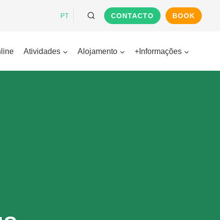
CONTACTO
BOOK
PT
line
Atividades
Alojamento
+Informações