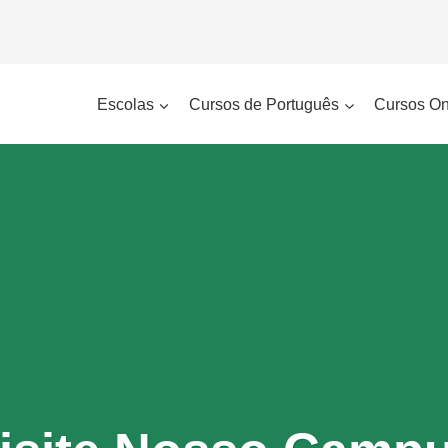
Escolas
Cursos de Português
Cursos On